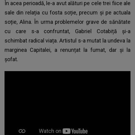
În acea perioadă, le-a avut alături pe cele trei fiice ale
sale din relația cu fosta soție, precum și pe actuala
soție, Alina. În urma problemelor grave de sănătate
cu care s-a confruntat, Gabriel Cotabiță și-a
schimbat radical viața. Artistul s-a mutat la undeva la
marginea Capitalei, a renunțat la fumat, dar și la
șofat.