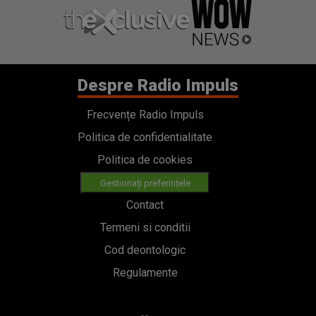
Despre Radio Impuls
Frecvențe Radio Impuls
Politica de confidentialitate
Politica de cookies
Gestionați preferințele
Contact
Termeni si conditii
Cod deontologic
Regulamente