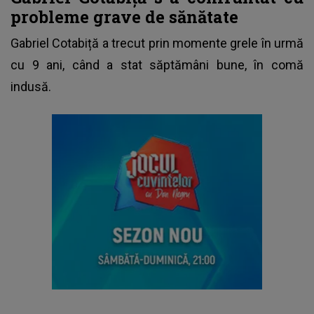
probleme grave de sănătate
Gabriel Cotabiță a trecut prin momente grele în urmă
cu 9 ani, când a stat săptămâni bune, în comă
indusă.