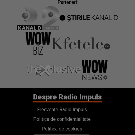
Parteneri:
Despre Radio Impuls
Frecvențe Radio Impuls
Politica de confidentialitate
Politica de cookies