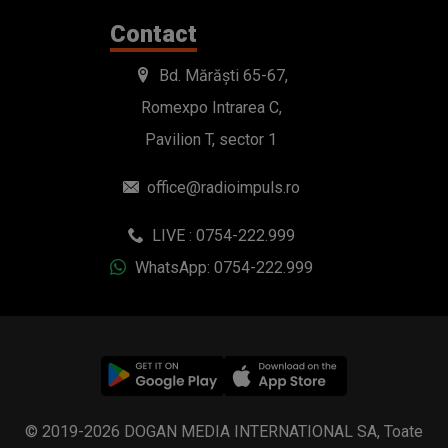
Contact
Bd. Mărăști 65-67,
Romexpo Intrarea C,
Pavilion T, sector 1
office@radioimpuls.ro
LIVE : 0754-222.999
WhatsApp: 0754-222.999
© 2019-2026 DOGAN MEDIA INTERNATIONAL SA, Toate