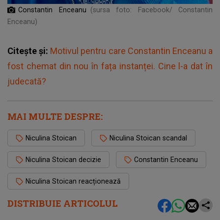
Constantin Enceanu
(sursa foto: Facebook/ Constantin
Enceanu)
Citește și:
Motivul pentru care Constantin Enceanu a
fost chemat din nou în fața instanței. Cine l-a dat în
judecată?
MAI MULTE DESPRE:
Niculina Stoican
Niculina Stoican scandal
Niculina Stoican decizie
Constantin Enceanu
Niculina Stoican reacționează
DISTRIBUIE ARTICOLUL