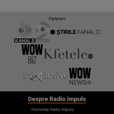
Parteneri:
Despre Radio Impuls
Frecvențe Radio Impuls