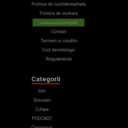
Politica de confidentialitate
Politica de cookies
Gestionați preferințele
Contact
Termeni si conditii
Cod deontologic
Regulamente
Categorii
Stiri
Emisiuni
Echipa
PODCAST
Concursuri