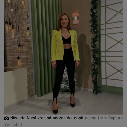
Nicoleta Nucă vrea să adopte doi copii
(sursa foto: Captură
YouTube)