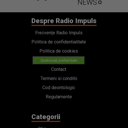
Despre Radio Impuls
Frecvențe Radio Impuls
Politica de confidentialitate
Politica de cookies
Gestionați preferințele
Contact
Termeni si conditii
Cod deontologic
Regulamente
Categorii