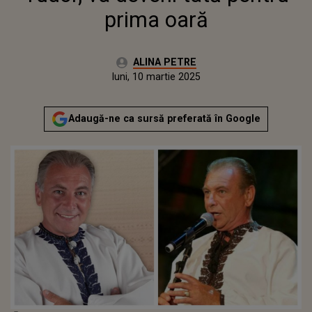
prima oară
Autor:
ALINA PETRE
Publicat:
luni, 10 martie 2025
Adaugă-ne ca sursă preferată în Google