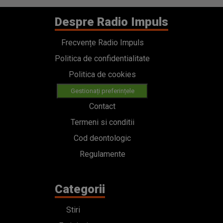
Despre Radio Impuls
Frecvențe Radio Impuls
Politica de confidentialitate
Politica de cookies
Gestionați preferințele
Contact
Termeni si conditii
Cod deontologic
Regulamente
Categorii
Stiri