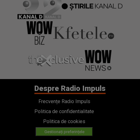
Despre Radio Impuls
Frecvențe Radio Impuls
Politica de confidentialitate
Politica de cookies
Gestionați preferințele