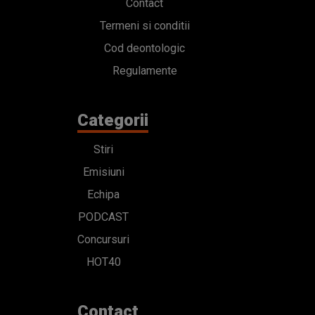
Contact
Termeni si conditii
Cod deontologic
Regulamente
Categorii
Stiri
Emisiuni
Echipa
PODCAST
Concursuri
HOT40
Contact