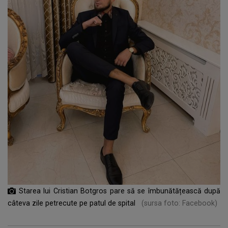
Starea lui Cristian Botgros pare să se îmbunătățească după
câteva zile petrecute pe patul de spital
(sursa foto: Facebook)