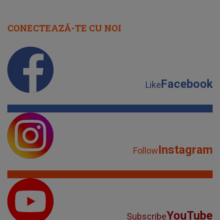
CONECTEAZĂ-TE CU NOI
Facebook
Like
Instagram
Follow
YouTube
Subscribe