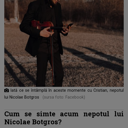
Iată ce se întâmplă în aceste momente cu Cristian, nepotul
lui Nicolae Botgros
(sursa foto: Facebook)
Cum se simte acum nepotul lui
Nicolae Botgros?