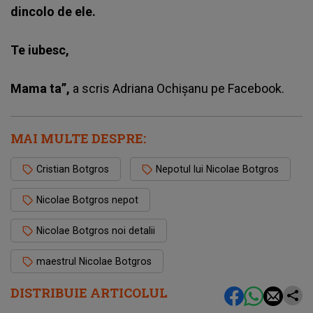
dincolo de ele.
Te iubesc,
Mama ta”,
a scris
Adriana Ochișanu
pe Facebook.
MAI MULTE DESPRE:
Cristian Botgros
Nepotul lui Nicolae Botgros
Nicolae Botgros nepot
Nicolae Botgros noi detalii
maestrul Nicolae Botgros
DISTRIBUIE ARTICOLUL