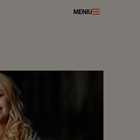
MENIU