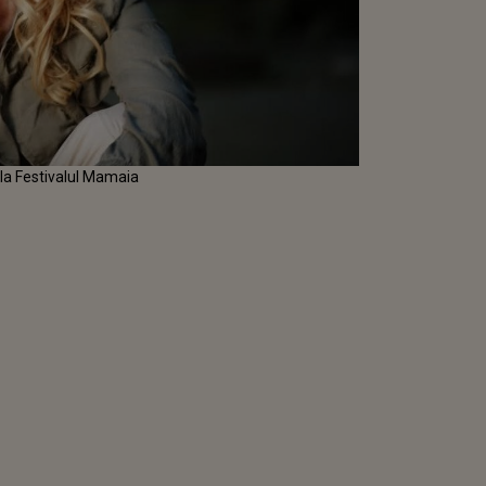
 la Festivalul Mamaia