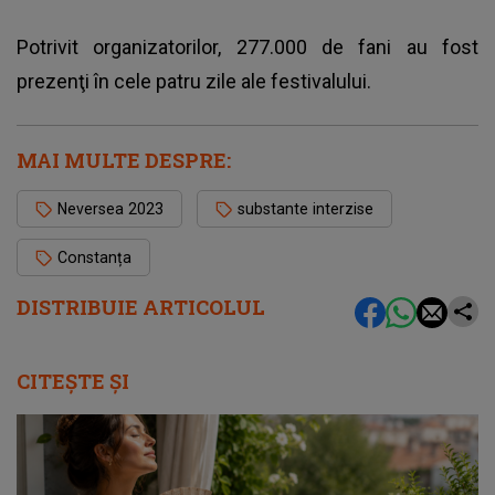
Potrivit organizatorilor, 277.000 de fani au fost
prezenţi în cele patru zile ale festivalului.
MAI MULTE DESPRE:
Neversea 2023
substante interzise
Constanța
DISTRIBUIE ARTICOLUL
CITEȘTE ȘI