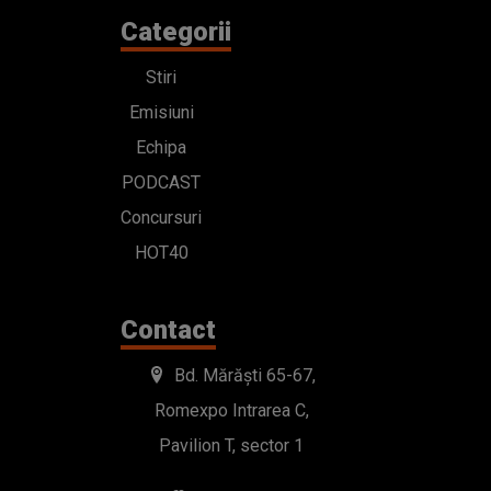
Categorii
Stiri
Emisiuni
Echipa
PODCAST
Concursuri
HOT40
Contact
Bd. Mărăști 65-67,
Romexpo Intrarea C,
Pavilion T, sector 1