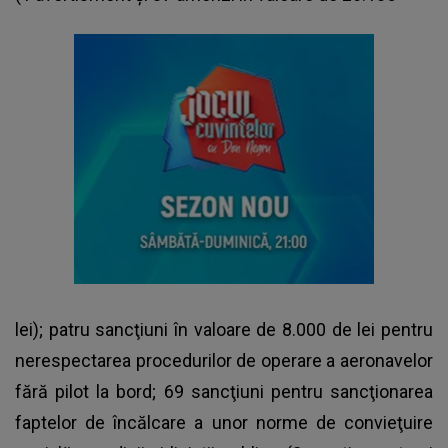
lei); patru sancţiuni în valoare de 8.000 de lei pentru
nerespectarea procedurilor de operare a aeronavelor
fără pilot la bord; 69 sancţiuni pentru sancţionarea
faptelor de încălcare a unor norme de convieţuire