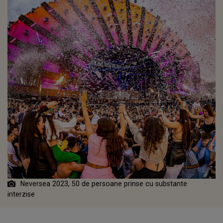
Neversea 2023, 50 de persoane prinse cu substante
interzise