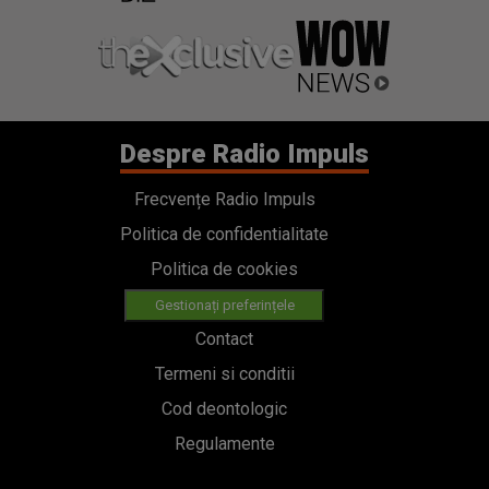
Despre Radio Impuls
Frecvențe Radio Impuls
Politica de confidentialitate
Politica de cookies
Gestionați preferințele
Contact
Termeni si conditii
Cod deontologic
Regulamente