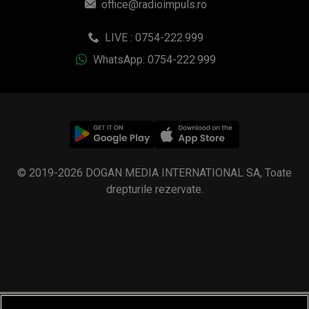
office@radioimpuls.ro
LIVE : 0754-222.999
WhatsApp: 0754-222.999
© 2019-2026 DOGAN MEDIA INTERNATIONAL SA, Toate
drepturile rezervate.