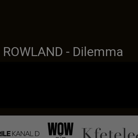
LY ROWLAND - Dilemma