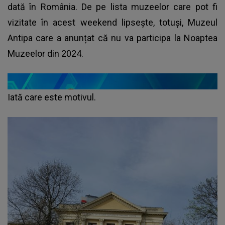
dată în România. De pe lista muzeelor care pot fi
vizitate în acest weekend lipsește, totuși, Muzeul
Antipa care a anunțat că nu va participa la Noaptea
Muzeelor din 2024.
Iată care este motivul.