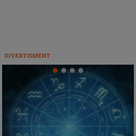
DIVERTISMENT