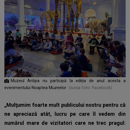
Muzeul Antipa nu participă la ediția de anul acesta a
evenimentului Noaptea Muzeelor
(sursa foto: Facebook)
„Mulţumim foarte mult publicului nostru pentru că
ne apreciază atât, lucru pe care îl vedem din
numărul mare de vizitatori care ne trec pragul: