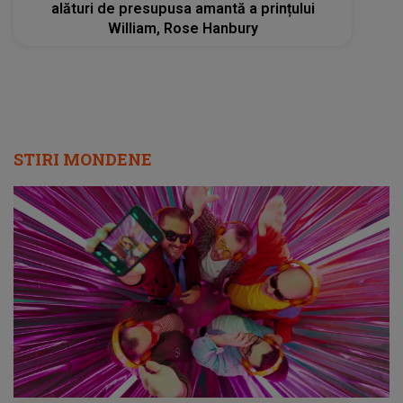
alături de presupusa amantă a prințului
William, Rose Hanbury
STIRI MONDENE