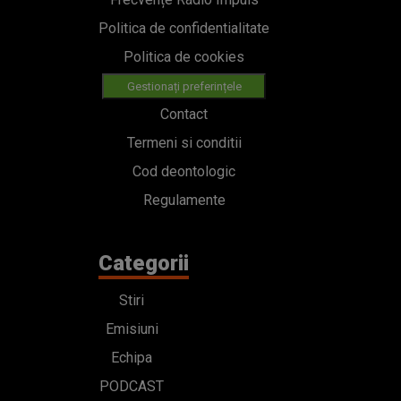
Politica de confidentialitate
Politica de cookies
Gestionați preferințele
Contact
Termeni si conditii
Cod deontologic
Regulamente
Categorii
Stiri
Emisiuni
Echipa
PODCAST