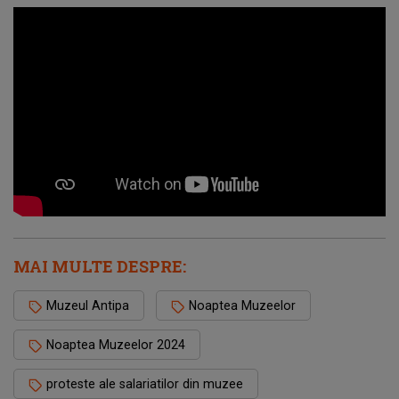
MAI MULTE DESPRE:
Muzeul Antipa
Noaptea Muzeelor
Noaptea Muzeelor 2024
proteste ale salariatilor din muzee