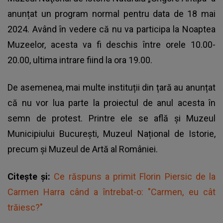
anunțat un program normal pentru data de 18 mai
2024. Având în vedere că nu va participa la Noaptea
Muzeelor, acesta va fi deschis între orele 10.00-
20.00, ultima intrare fiind la ora 19.00.
De asemenea, mai multe instituții din țară au anunțat
că nu vor lua parte la proiectul de anul acesta în
semn de protest. Printre ele se află și Muzeul
Municipiului București, Muzeul Național de Istorie,
precum și Muzeul de Artă al României.
Citește și:
Ce răspuns a primit Florin Piersic de la
Carmen Harra când a întrebat-o: "Carmen, eu cât
trăiesc?"