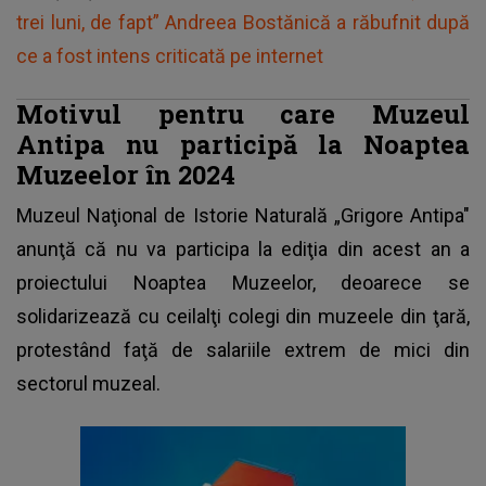
trei luni, de fapt” Andreea Bostănică a răbufnit după
ce a fost intens criticată pe internet
Motivul pentru care Muzeul
Antipa nu participă la Noaptea
Muzeelor în 2024
Muzeul Naţional de Istorie Naturală „Grigore Antipa"
anunţă că nu va participa la ediţia din acest an a
proiectului Noaptea Muzeelor, deoarece se
solidarizează cu ceilalţi colegi din muzeele din ţară,
protestând faţă de salariile extrem de mici din
sectorul muzeal.