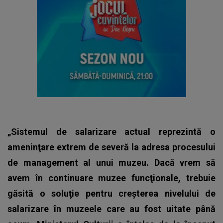
„Sistemul de salarizare actual reprezintă o
ameninţare extrem de severă la adresa procesului
de management al unui muzeu. Dacă vrem să
avem în continuare muzee funcţionale, trebuie
găsită o soluţie pentru creşterea nivelului de
salarizare în muzeele care au fost uitate până