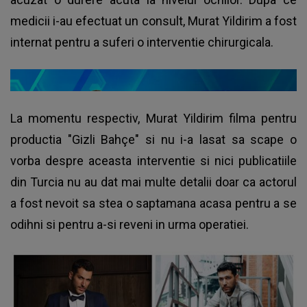
medicii i-au efectuat un consult, Murat Yildirim a fost
internat pentru a suferi o interventie chirurgicala.
La momentu respectiv, Murat Yildirim filma pentru
productia "Gizli Bahçe" si nu i-a lasat sa scape o
vorba despre aceasta interventie si nici publicatiile
din Turcia nu au dat mai multe detalii doar ca actorul
a fost nevoit sa stea o saptamana acasa pentru a se
odihni si pentru a-si reveni in urma operatiei.