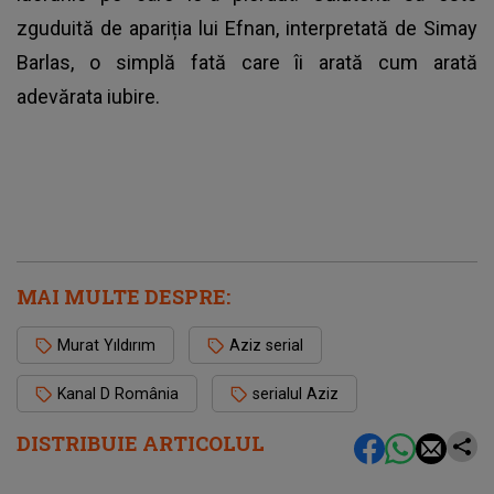
zguduită de apariția lui Efnan, interpretată de Simay
Barlas, o simplă fată care îi arată cum arată
adevărata iubire.
MAI MULTE DESPRE:
Murat Yıldırım
Aziz serial
Kanal D România
serialul Aziz
DISTRIBUIE ARTICOLUL