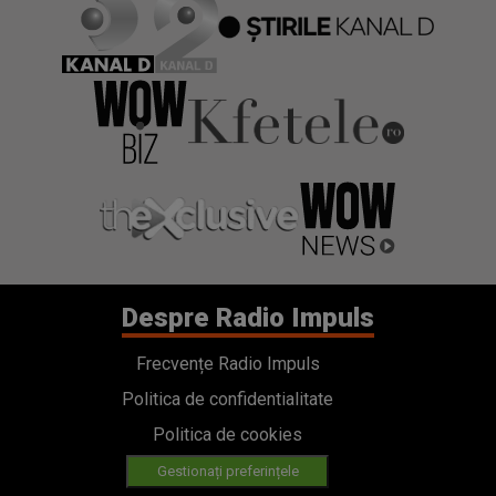
Despre Radio Impuls
Frecvențe Radio Impuls
Politica de confidentialitate
Politica de cookies
Gestionați preferințele