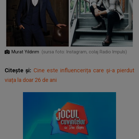
Murat Yıldırım
(sursa foto: Instagram, colaj Radio Impuls)
Citește și:
Cine este influencerița care și-a pierdut
viața la doar 26 de ani