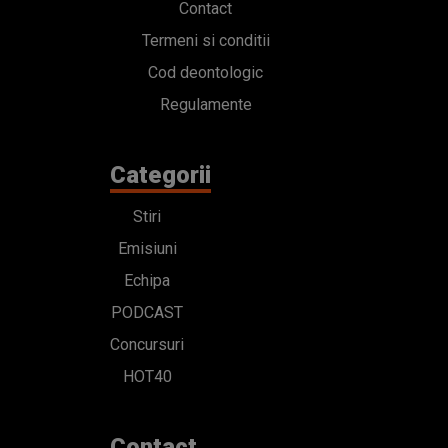
Contact
Termeni si conditii
Cod deontologic
Regulamente
Categorii
Stiri
Emisiuni
Echipa
PODCAST
Concursuri
HOT40
Contact