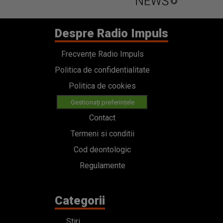
Despre Radio Impuls
Frecvențe Radio Impuls
Politica de confidentialitate
Politica de cookies
Gestionați preferințele
Contact
Termeni si conditii
Cod deontologic
Regulamente
Categorii
Stiri