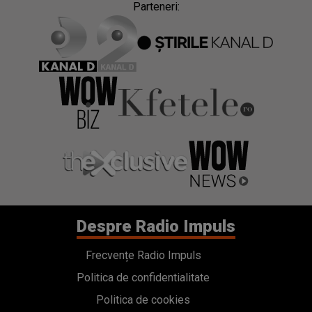
Parteneri:
Despre Radio Impuls
Frecvențe Radio Impuls
Politica de confidentialitate
Politica de cookies