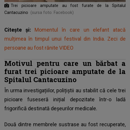
Trei picioare amputate au fost furate de la Spitalul
Cantacuzino
(sursa foto: Facebook)
Citește și:
Momentul în care un elefant atacă
mulțimea în timpul unui festival din India. Zeci de
persoane au fost rănite VIDEO
Motivul pentru care un bărbat a
furat trei picioare amputate de la
Spitalul Cantacuzino
În urma investigațiilor, polițiștii au stabilit că cele trei
picioare fuseseră inițial depozitate într-o ladă
frigorifică destinată deșeurilor medicale.
Două dintre membrele sustrase au fost recuperate,