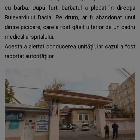
cu barbă. După furt, bărbatul a plecat în direcția
Bulevardului Dacia. Pe drum, ar fi abandonat unul
dintre picioare, care a fost găsit ulterior de un cadru
medical al spitalului.
Acesta a alertat conducerea unității, iar cazul a fost
raportat autorităților.