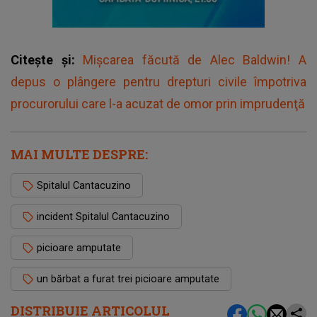
Citește și:
Mișcarea făcută de Alec Baldwin! A
depus o plângere pentru drepturi civile împotriva
procurorului care l-a acuzat de omor prin imprudenţă
MAI MULTE DESPRE:
Spitalul Cantacuzino
incident Spitalul Cantacuzino
picioare amputate
un bărbat a furat trei picioare amputate
DISTRIBUIE ARTICOLUL