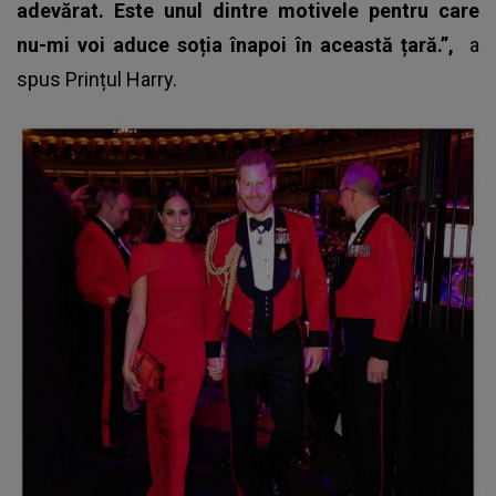
adevărat. Este unul dintre motivele pentru care
nu-mi voi aduce soția înapoi în această țară.”,
a
spus Prințul Harry.