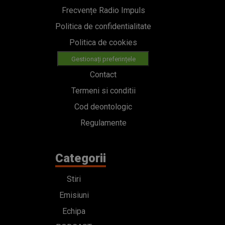
Frecvențe Radio Impuls
Politica de confidentialitate
Politica de cookies
Gestionați preferințele
Contact
Termeni si conditii
Cod deontologic
Regulamente
Categorii
Stiri
Emisiuni
Echipa