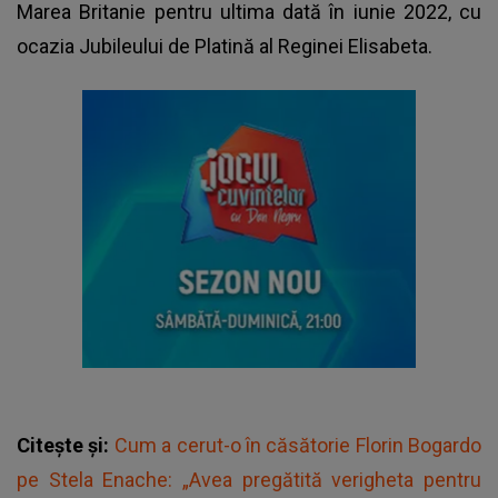
Marea Britanie pentru ultima dată în iunie 2022, cu
ocazia Jubileului de Platină al Reginei Elisabeta.
Citește și:
Cum a cerut-o în căsătorie Florin Bogardo
pe Stela Enache: „Avea pregătită verigheta pentru