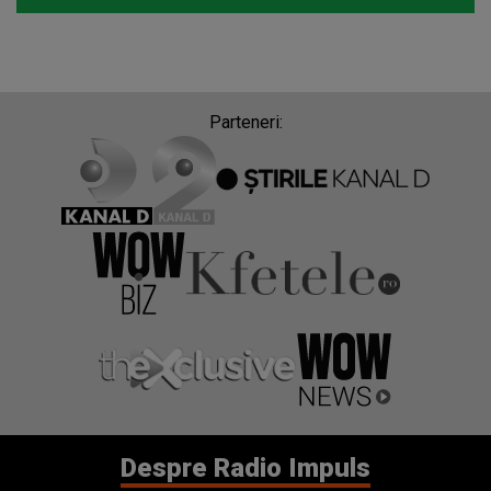
Parteneri:
Despre Radio Impuls