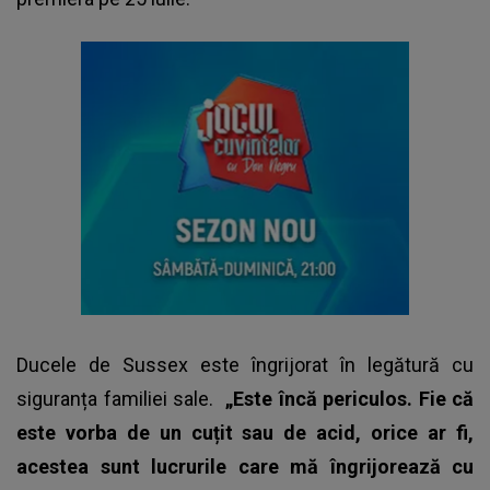
Ducele de Sussex este îngrijorat în legătură cu
siguranța familiei sale.
„Este încă periculos. Fie că
este vorba de un cuțit sau de acid, orice ar fi,
acestea sunt lucrurile care mă îngrijorează cu