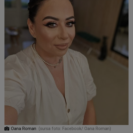
Oana Roman
(sursa foto: Facebook/ Oana Roman)