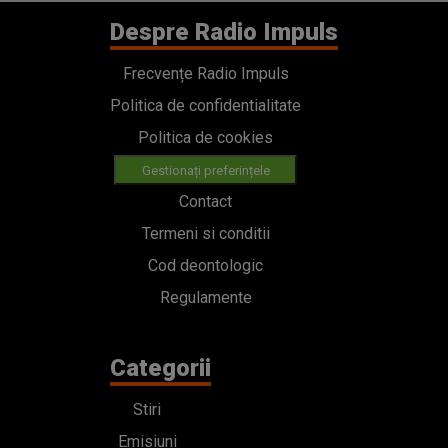
Despre Radio Impuls
Frecvențe Radio Impuls
Politica de confidentialitate
Politica de cookies
Gestionați preferințele
Contact
Termeni si conditii
Cod deontologic
Regulamente
Categorii
Stiri
Emisiuni