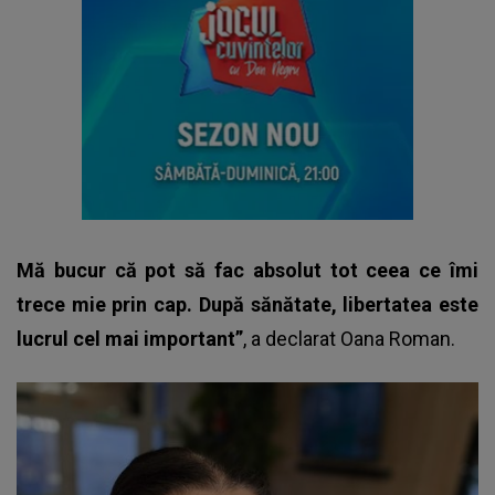
Mă bucur că pot să fac absolut tot ceea ce îmi
trece mie prin cap. După sănătate, libertatea este
lucrul cel mai important”
, a declarat
Oana Roman
.