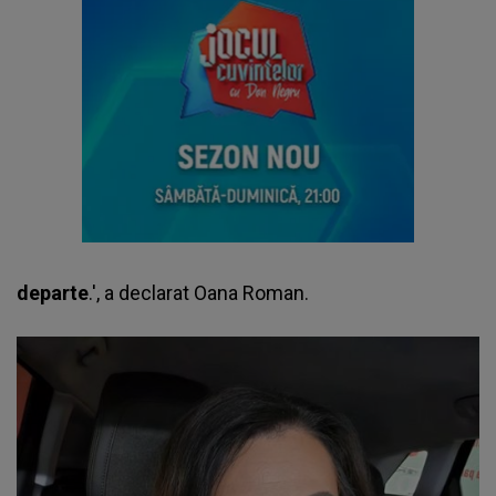
departe
.', a declarat Oana Roman.