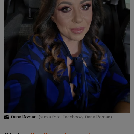
Oana Roman
(sursa foto: Facebook/ Oana Roman)