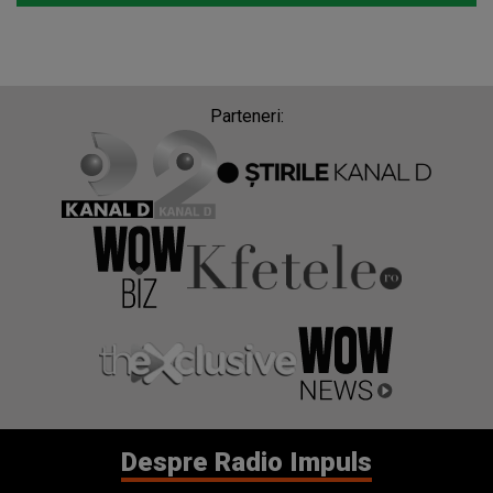
Parteneri:
Despre Radio Impuls