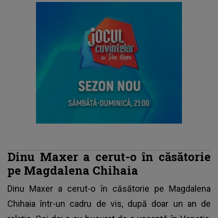
Dinu Maxer a cerut-o în căsătorie
pe Magdalena Chihaia
Dinu Maxer a cerut-o în căsătorie pe Magdalena
Chihaia într-un cadru de vis, după doar un an de