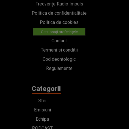
Frecvențe Radio Impuls
Politica de confidentialitate
Politica de cookies
Gestionați preferințele
Contact
Termeni si conditii
Cod deontologic
Regulamente
Categorii
Stiri
Emisiuni
Echipa
PODCAST