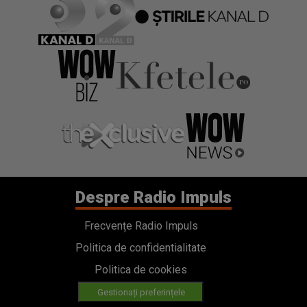
Despre Radio Impuls
Frecvențe Radio Impuls
Politica de confidentialitate
Politica de cookies
Gestionați preferințele