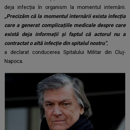
deja infecția în organism la momentul internării.
„Precizăm că la momentul internării exista infecția
care a generat complicațiile medicale despre care
există deja informații și faptul că actorul nu a
contractat o altă infecție din spitalul nostru”
,
a declarat conducerea Spitalului Militar din Cluj-
Napoca.