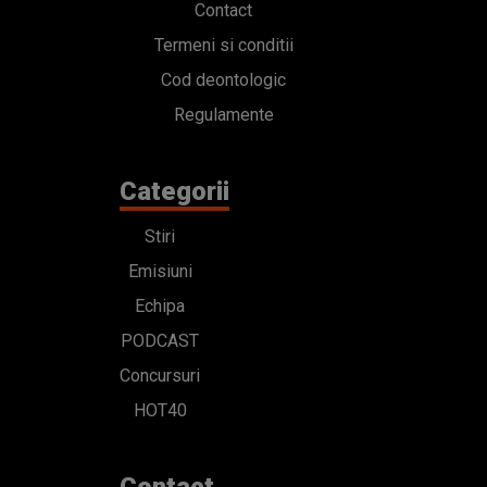
Contact
Termeni si conditii
Cod deontologic
Regulamente
Categorii
Stiri
Emisiuni
Echipa
PODCAST
Concursuri
HOT40
Contact