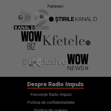
Parteneri:
Despre Radio Impuls
Frecvențe Radio Impuls
Politica de confidentialitate
Politica de cookies