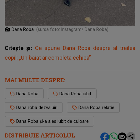
Dana Roba
(sursa foto: Instagram/ Dana Roba)
Citește și:
Ce spune Dana Roba despre al treilea
copil: „Un băiat ar completa echipa”
MAI MULTE DESPRE:
Dana Roba
Dana Roba iubit
Dana roba dezvaluiri
Dana Roba relatie
Dana Roba și-a ales iubit de culoare
DISTRIBUIE ARTICOLUL