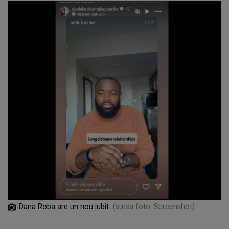
Dana Roba are un nou iubit
(sursa foto: Screenshot)