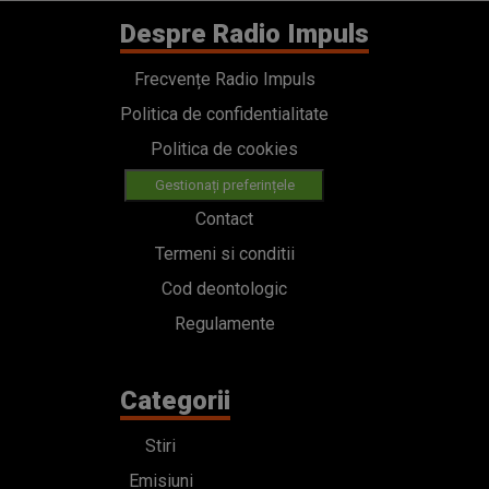
Despre Radio Impuls
Frecvențe Radio Impuls
Politica de confidentialitate
Politica de cookies
Gestionați preferințele
Contact
Termeni si conditii
Cod deontologic
Regulamente
Categorii
Stiri
Emisiuni