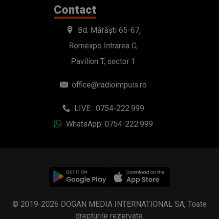
Contact
Bd. Mărăști 65-67,
Romexpo Intrarea C,
Pavilion T, sector 1
office@radioimpuls.ro
LIVE : 0754-222.999
WhatsApp: 0754-222.999
© 2019-2026 DOGAN MEDIA INTERNATIONAL SA, Toate
drepturile rezervate.