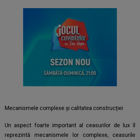
Mecanismele complexe și calitatea construcției
Un aspect foarte important al ceasurilor de lux îl
reprezintă mecanismele lor complexe, ceasurile