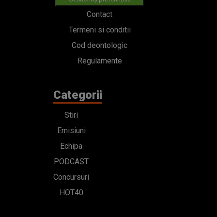
Contact
Termeni si conditii
Cod deontologic
Regulamente
Categorii
Stiri
Emisiuni
Echipa
PODCAST
Concursuri
HOT40