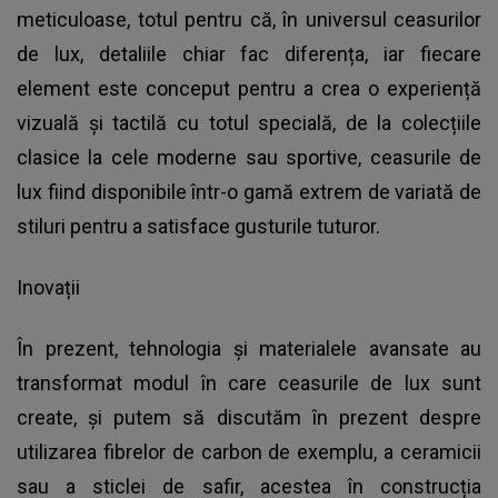
meticuloase, totul pentru că, în universul ceasurilor
de lux, detaliile chiar fac diferența, iar fiecare
element este conceput pentru a crea o experiență
vizuală și tactilă cu totul specială, de la colecțiile
clasice la cele moderne sau sportive, ceasurile de
lux fiind disponibile într-o gamă extrem de variată de
stiluri pentru a satisface gusturile tuturor.
Inovații
În prezent, tehnologia și materialele avansate au
transformat modul în care ceasurile de lux sunt
create, și putem să discutăm în prezent despre
utilizarea fibrelor de carbon de exemplu, a ceramicii
sau a sticlei de safir, acestea în construcția