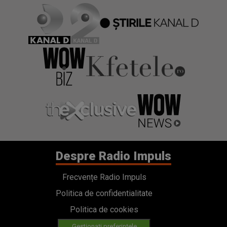
Despre Radio Impuls
Frecvențe Radio Impuls
Politica de confidentialitate
Politica de cookies
Gestionați preferințele