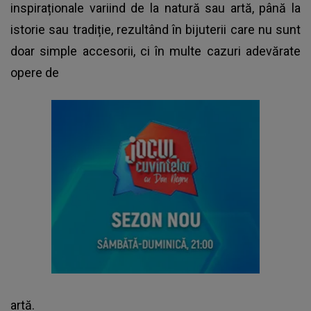
inspiraționale variind de la natură sau artă, până la
istorie sau tradiție, rezultând în bijuterii care nu sunt
doar simple accesorii, ci în multe cazuri adevărate
opere de
artă.