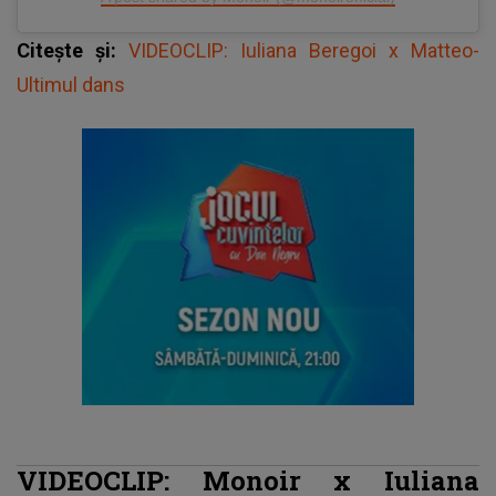
Citește și:
VIDEOCLIP: Iuliana Beregoi x Matteo-
Ultimul dans
VIDEOCLIP: Monoir x Iuliana