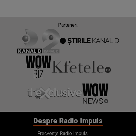
Parteneri:
Despre Radio Impuls
Frecvențe Radio Impuls