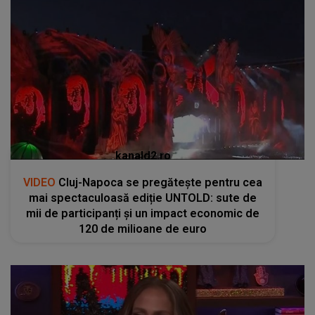
kanald2.ro
VIDEO
Cluj-Napoca se pregătește pentru cea
mai spectaculoasă ediție UNTOLD: sute de
mii de participanți și un impact economic de
120 de milioane de euro