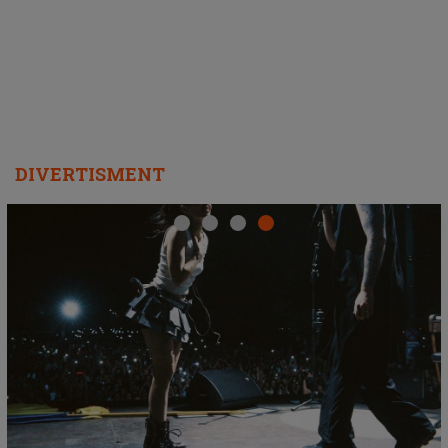
DIVERTISMENT