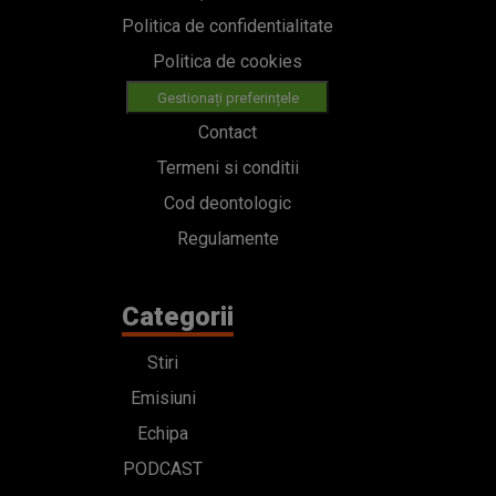
Politica de confidentialitate
Politica de cookies
Gestionați preferințele
Contact
Termeni si conditii
Cod deontologic
Regulamente
Categorii
Stiri
Emisiuni
Echipa
PODCAST