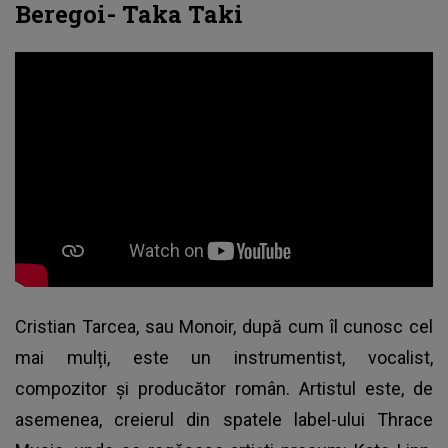
Beregoi- Taka Taki
Cristian Tarcea, sau Monoir, după cum îl cunosc cel
mai mulți, este un instrumentist, vocalist,
compozitor și producător român. Artistul este, de
asemenea, creierul din spatele label-ului Thrace