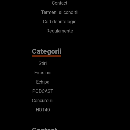
Contact
Termeni si conditii
Cod deontologic
Regulamente
Categorii
Stiri
Emisiuni
Echipa
PODCAST
Concursuri
HOT40