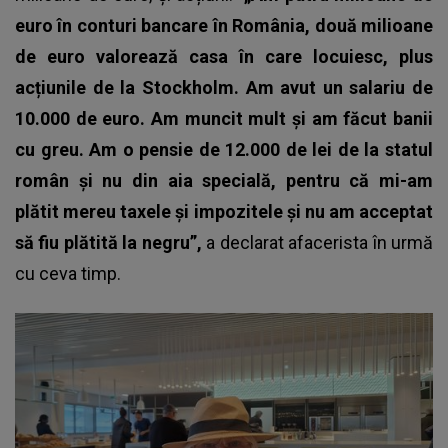
euro în conturi bancare în România, două milioane
de euro valorează casa în care locuiesc, plus
acțiunile de la Stockholm. Am avut un salariu de
10.000 de euro. Am muncit mult și am făcut banii
cu greu. Am o pensie de 12.000 de lei de la statul
român și nu din aia specială, pentru că mi-am
plătit mereu taxele și impozitele și nu am acceptat
să fiu plătită la negru”,
a declarat afacerista în urmă
cu ceva timp.