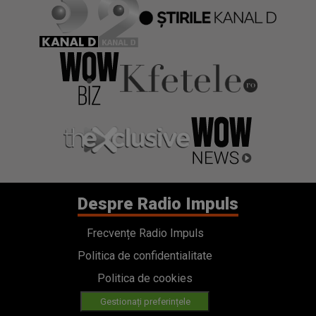
Despre Radio Impuls
Frecvențe Radio Impuls
Politica de confidentialitate
Politica de cookies
Gestionați preferințele