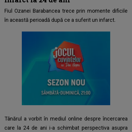
Fiul Ozanei Barabancea
trece prin momente dificile
în această perioadă după ce a suferit un infarct.
Tânărul a vorbit în mediul online despre încercarea
care la 24 de ani i-a schimbat perspectiva asupra