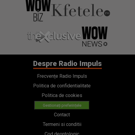
Despre Radio Impuls
Frecvențe Radio Impuls
Politica de confidentialitate
Politica de cookies
Gestionați preferințele
Contact
Termeni si conditii
Cod deontologic