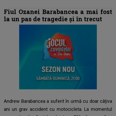
Fiul Ozanei Barabancea a mai fost
la un pas de tragedie și în trecut
Andrew Barabancea
a suferit în urmă cu doar câțiva
ani un grav accident cu motocicleta. La momentul