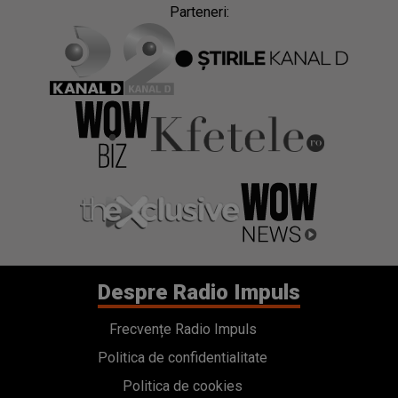
Parteneri:
Despre Radio Impuls
Frecvențe Radio Impuls
Politica de confidentialitate
Politica de cookies