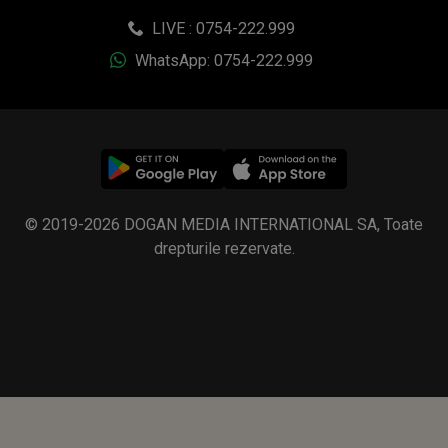
LIVE : 0754-222.999
WhatsApp: 0754-222.999
© 2019-2026 DOGAN MEDIA INTERNATIONAL SA, Toate
drepturile rezervate.