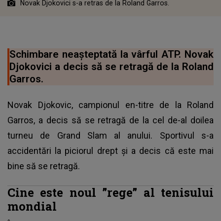
Novak Djokovici s-a retras de la Roland Garros.
Schimbare neașteptată la vârful ATP. Novak
Djokovici a decis să se retragă de la Roland
Garros.
Novak Djokovic, campionul en-titre de la Roland
Garros, a decis să se retragă de la cel de-al doilea
turneu de Grand Slam al anului. Sportivul s-a
accidentări la piciorul drept și a decis că este mai
bine să se retragă.
Cine este noul ”rege” al tenisului
mondial