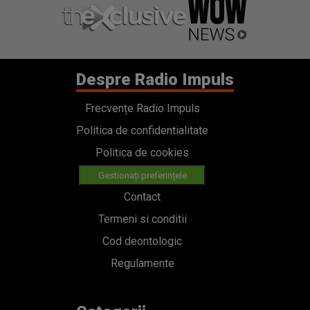
Despre Radio Impuls
Frecvențe Radio Impuls
Politica de confidentialitate
Politica de cookies
Gestionați preferințele
Contact
Termeni si conditii
Cod deontologic
Regulamente