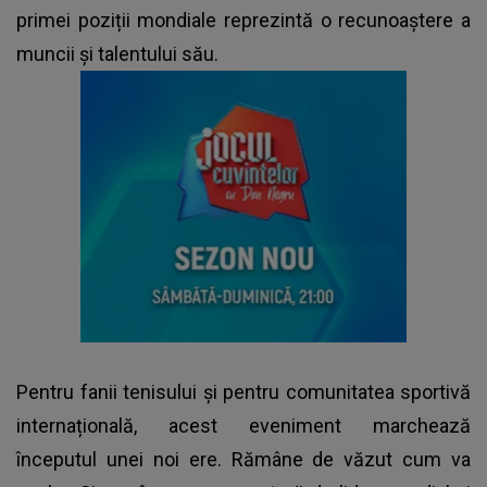
primei poziții mondiale reprezintă o recunoaștere a
muncii și talentului său.
Pentru fanii tenisului și pentru comunitatea sportivă
internațională, acest eveniment marchează
începutul unei noi ere. Rămâne de văzut cum va