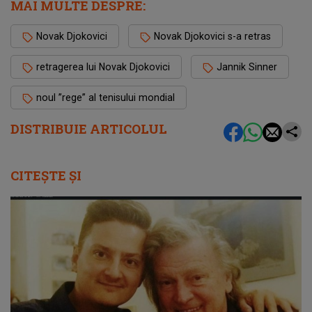
MAI MULTE DESPRE:
Novak Djokovici
Novak Djokovici s-a retras
retragerea lui Novak Djokovici
Jannik Sinner
noul ”rege” al tenisului mondial
DISTRIBUIE ARTICOLUL
CITEȘTE ȘI