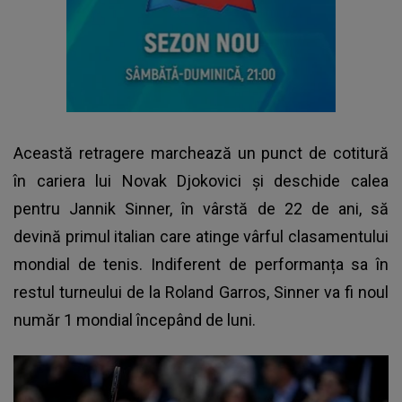
Această retragere marchează un punct de cotitură
în cariera lui Novak Djokovici și deschide calea
pentru Jannik Sinner, în vârstă de 22 de ani, să
devină primul italian care atinge vârful clasamentului
mondial de tenis. Indiferent de performanța sa în
restul turneului de la Roland Garros, Sinner va fi noul
număr 1 mondial începând de luni.