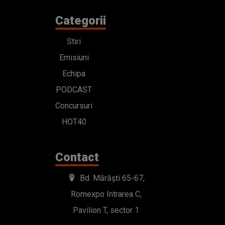
Categorii
Stiri
Emisiuni
Echipa
PODCAST
Concursuri
HOT40
Contact
Bd. Mărăști 65-67,
Romexpo Intrarea C,
Pavilion T, sector 1