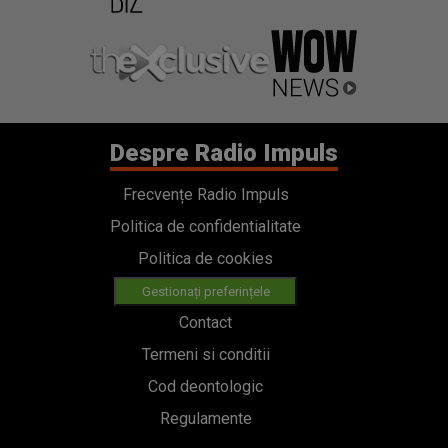
Despre Radio Impuls
Frecvențe Radio Impuls
Politica de confidentialitate
Politica de cookies
Gestionați preferințele
Contact
Termeni si conditii
Cod deontologic
Regulamente