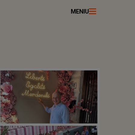
MENIU