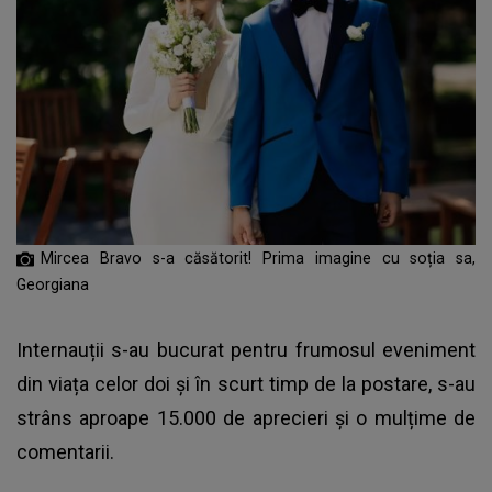
Mircea Bravo s-a căsătorit! Prima imagine cu soția sa,
Georgiana
Internauții s-au bucurat pentru frumosul eveniment
din viața celor doi și în scurt timp de la postare, s-au
strâns aproape 15.000 de aprecieri și o mulțime de
comentarii.