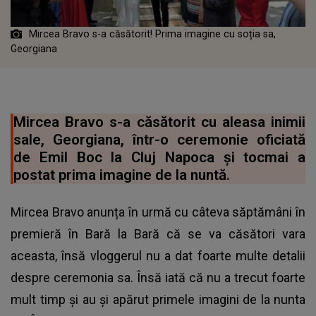
Mircea Bravo s-a căsătorit! Prima imagine cu soția sa,
Georgiana
Mircea Bravo s-a căsătorit cu aleasa inimii
sale, Georgiana, într-o ceremonie oficiată
de Emil Boc la Cluj Napoca și tocmai a
postat prima imagine de la nuntă.
Mircea Bravo anunța în urmă cu câteva săptămâni în
premieră în Bară la Bară că se va căsători vara
aceasta, însă vloggerul nu a dat foarte multe detalii
despre ceremonia sa. Însă iată că nu a trecut foarte
mult timp și au și apărut primele imagini de la nunta