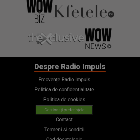
Despre Radio Impuls
Frecvențe Radio Impuls
Politica de confidentialitate
Politica de cookies
Gestionați preferințele
Contact
Termeni si conditii
Cod deontologic