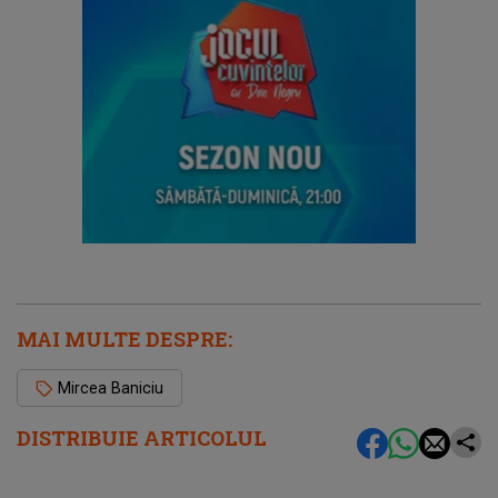
MAI MULTE DESPRE:
Mircea Baniciu
DISTRIBUIE ARTICOLUL