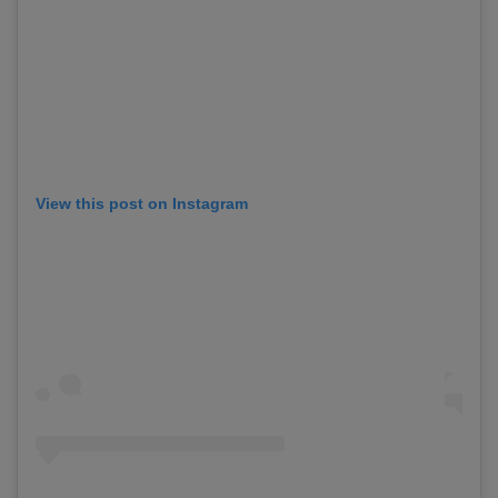
View this post on Instagram