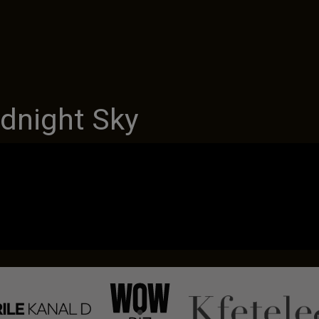
dnight Sky