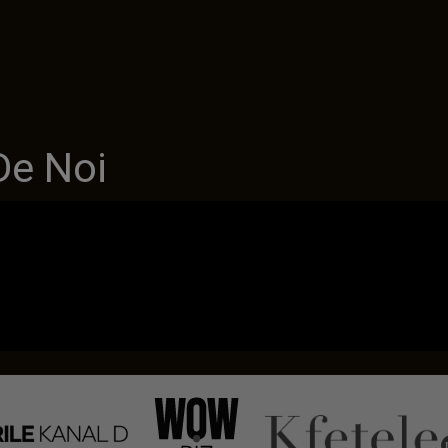
De Noi