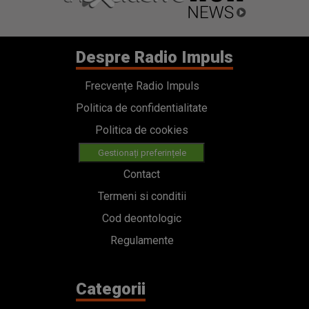
Despre Radio Impuls
Frecvențe Radio Impuls
Politica de confidentialitate
Politica de cookies
Gestionați preferințele
Contact
Termeni si conditii
Cod deontologic
Regulamente
Categorii