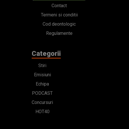
Contact
Termeni si conditii
Cod deontologic
Regulamente
Categorii
Stiri
Emisiuni
Echipa
PODCAST
Concursuri
HOT40