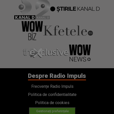
Despre Radio Impuls
Frecvențe Radio Impuls
Politica de confidentialitate
Politica de cookies
Gestionați preferințele