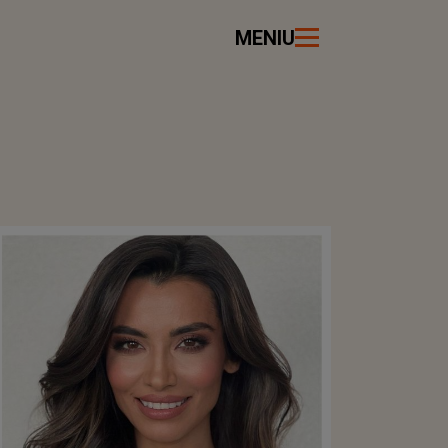
MENIU