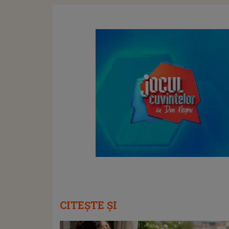
CITEȘTE ȘI