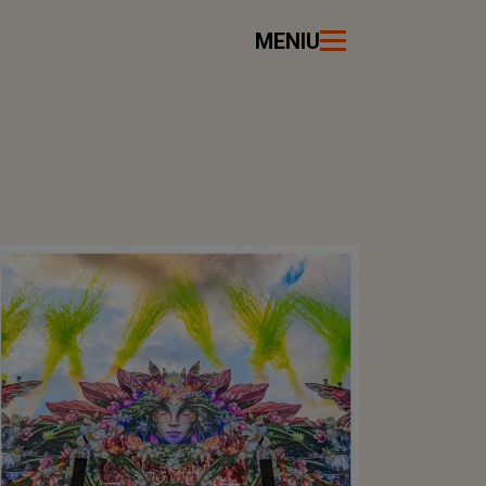
MENIU