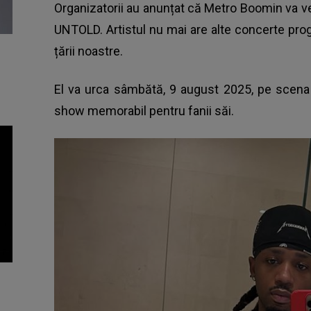
Organizatorii au anunțat că Metro Boomin va ve
UNTOLD
. Artistul nu mai are alte concerte pr
țării noastre.
El va urca sâmbătă, 9 august 2025, pe scena 
show memorabil pentru fanii săi.