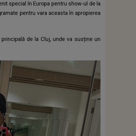
nit special în Europa pentru show-ul de la
ogramate pentru vara aceasta în apropierea
principală de la Cluj, unde va susține un