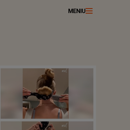
MENIU