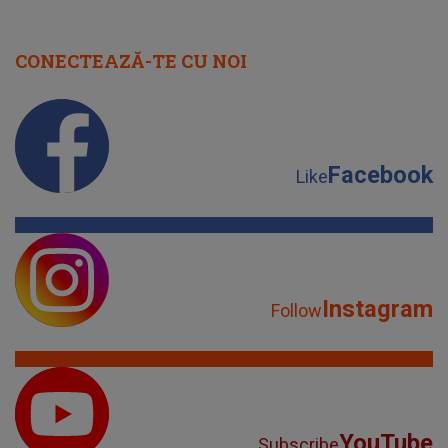
CONECTEAZĂ-TE CU NOI
Facebook
Like
Instagram
Follow
YouTube
Subscribe