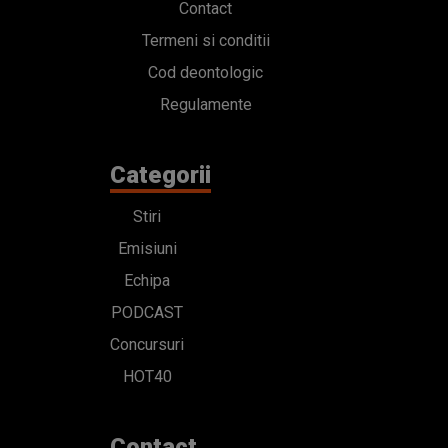
Contact
Termeni si conditii
Cod deontologic
Regulamente
Categorii
Stiri
Emisiuni
Echipa
PODCAST
Concursuri
HOT40
Contact