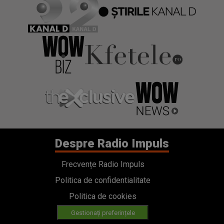
Despre Radio Impuls
Frecvențe Radio Impuls
Politica de confidentialitate
Politica de cookies
Gestionați preferințele