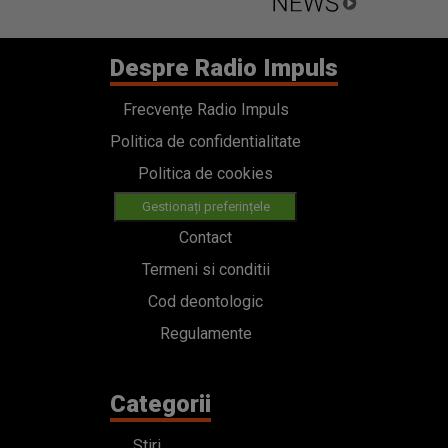
Despre Radio Impuls
Frecvențe Radio Impuls
Politica de confidentialitate
Politica de cookies
Gestionați preferințele
Contact
Termeni si conditii
Cod deontologic
Regulamente
Categorii
Stiri