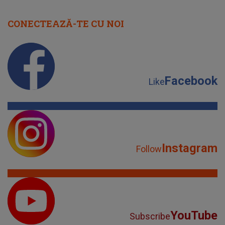
CONECTEAZĂ-TE CU NOI
Facebook
Like
Instagram
Follow
YouTube
Subscribe