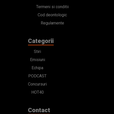
Termeni si conditii
Cod deontologic
Regulamente
Categorii
Stiri
Emisiuni
Echipa
PODCAST
Concursuri
HOT40
Contact