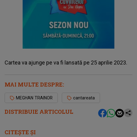
Cartea va ajunge pe va fi lansată pe 25 aprilie 2023.
MAI MULTE DESPRE:
MEGHAN TRAINOR
cantareata
DISTRIBUIE ARTICOLUL
CITEȘTE ȘI