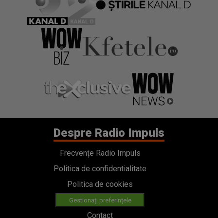
Despre Radio Impuls
Frecvențe Radio Impuls
Politica de confidentialitate
Politica de cookies
Gestionați preferințele
Contact