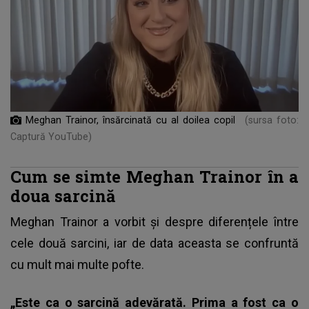
Meghan Trainor, însărcinată cu al doilea copil
(sursa foto:
Captură YouTube)
Cum se simte Meghan Trainor în a
doua sarcină
Meghan Trainor
a vorbit și despre diferențele între
cele două sarcini, iar de data aceasta se confruntă
cu mult mai multe pofte.
„Este ca o sarcină adevărată. Prima a fost ca o