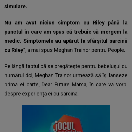
simulare.
Nu am avut niciun simptom cu Riley până la
punctul în care am spus că trebuie să mergem la
medic. Simptomele au apărut la sfârșitul sarcinii
cu Riley”
, a mai spus Meghan Trainor pentru People.
Pe lângă faptul că se pregătește pentru bebelușul cu
numărul doi, Meghan Trainor urmează să își lanseze
prima ei carte, Dear Future Mama, în care va vorbi
despre experiența ei cu sarcina.