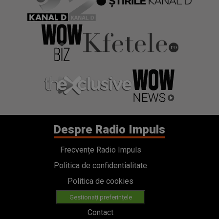
Despre Radio Impuls
Frecvențe Radio Impuls
Politica de confidentialitate
Politica de cookies
Gestionați preferințele
Contact