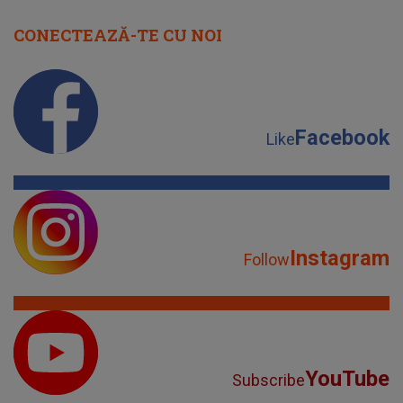
CONECTEAZĂ-TE CU NOI
Facebook
Like
Instagram
Follow
YouTube
Subscribe