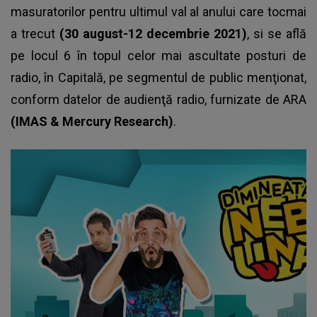
masuratorilor pentru ultimul val al anului care tocmai
a trecut
(30 august-12 decembrie 2021)
, si se află
pe locul 6 în topul celor mai ascultate posturi de
radio, în Capitală, pe segmentul de public menţionat,
conform datelor de audienţă radio, furnizate de ARA
(IMAS & Mercury Research)
.