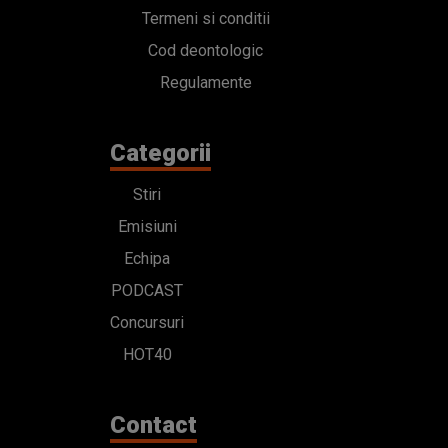
Termeni si conditii
Cod deontologic
Regulamente
Categorii
Stiri
Emisiuni
Echipa
PODCAST
Concursuri
HOT40
Contact