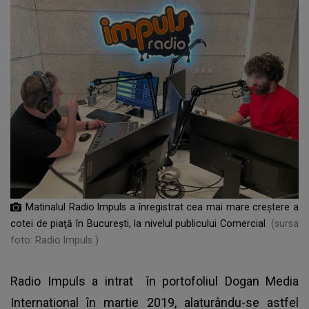
Matinalul Radio Impuls a înregistrat cea mai mare creştere a
cotei de piaţă în Bucureşti, la nivelul publicului Comercial
(sursa
foto: Radio Impuls )
Radio Impuls a intrat în portofoliul Dogan Media
International în martie 2019, alaturându-se astfel