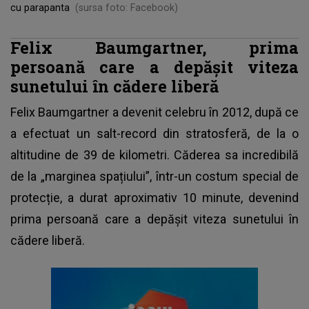
cu parapanta
(sursa foto: Facebook)
Felix Baumgartner, prima
persoană care a depășit viteza
sunetului în cădere liberă
Felix Baumgartner a devenit celebru în 2012
, după ce
a efectuat un salt-record din stratosferă, de la o
altitudine de 39 de kilometri. Căderea sa incredibilă
de la „marginea spațiului”, într-un costum special de
protecție, a durat aproximativ 10 minute, devenind
prima persoană care a depășit viteza sunetului în
cădere liberă.