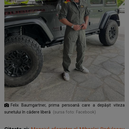
Felix Baumgartner, prima persoană care a depășit viteza
sunetului în cădere liberă
(sursa foto: Facebook)