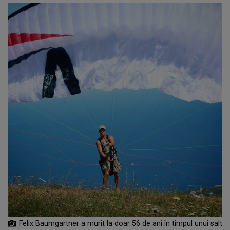
Felix Baumgartner a murit la doar 56 de ani în timpul unui salt