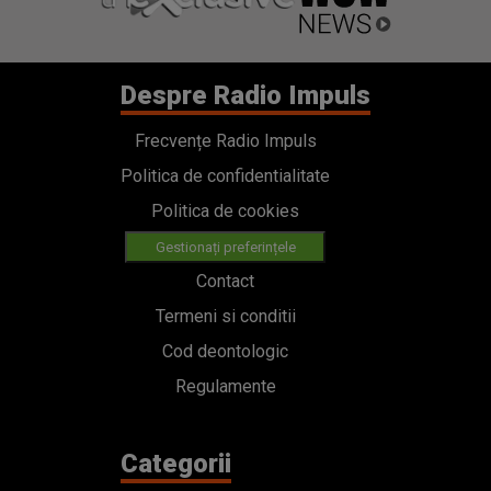
Despre Radio Impuls
Frecvențe Radio Impuls
Politica de confidentialitate
Politica de cookies
Gestionați preferințele
Contact
Termeni si conditii
Cod deontologic
Regulamente
Categorii