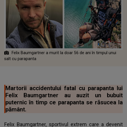
Felix Baumgartner a murit la doar 56 de ani în timpul unui
salt cu parapanta
Martorii accidentului fatal cu parapanta lui
Felix Baumgartner au auzit un bubuit
puternic în timp ce parapanta se răsucea la
pământ.
Felix Baumgartner, sportivul extrem care a devenit