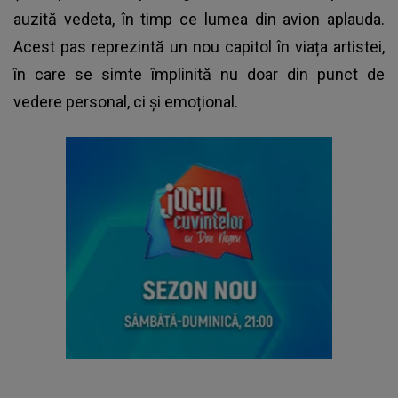
auzită vedeta, în timp ce lumea din avion aplauda.
Acest pas reprezintă un nou capitol în viața artistei,
în care se simte împlinită nu doar din punct de
vedere personal, ci și emoțional.