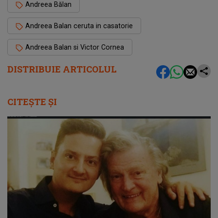
Andreea Bălan
Andreea Balan ceruta in casatorie
Andreea Balan si Victor Cornea
DISTRIBUIE ARTICOLUL
CITEȘTE ȘI