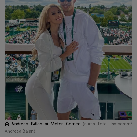
Andreea Bălan și Victor Cornea
(sursa foto: Instagram/
Andreea Bălan)