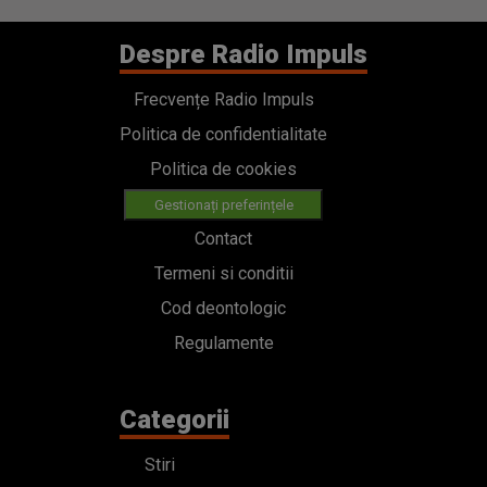
Despre Radio Impuls
Frecvențe Radio Impuls
Politica de confidentialitate
Politica de cookies
Gestionați preferințele
Contact
Termeni si conditii
Cod deontologic
Regulamente
Categorii
Stiri