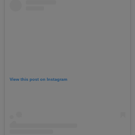
View this post on Instagram