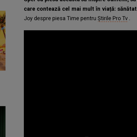
care contează cel mai mult în viață: sănătate
Joy despre piesa Time pentru
Știrile Pro Tv
.