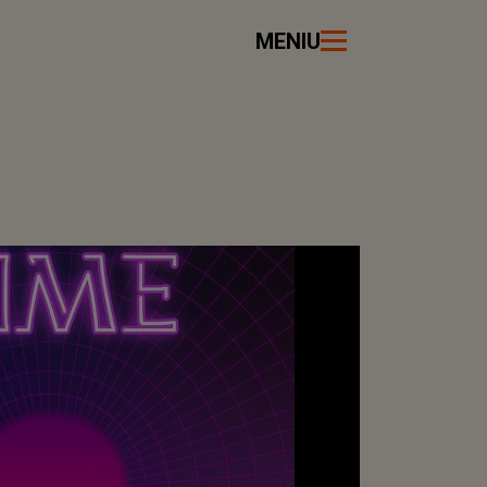
MENIU