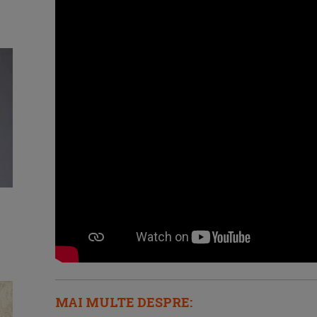
MAI MULTE DESPRE: