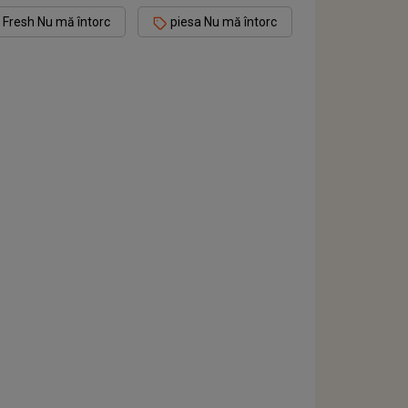
 Fresh Nu mă întorc
piesa Nu mă întorc