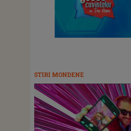
STIRI MONDENE