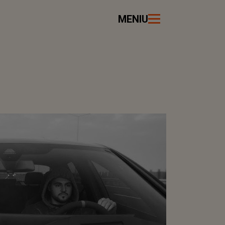
MENIU