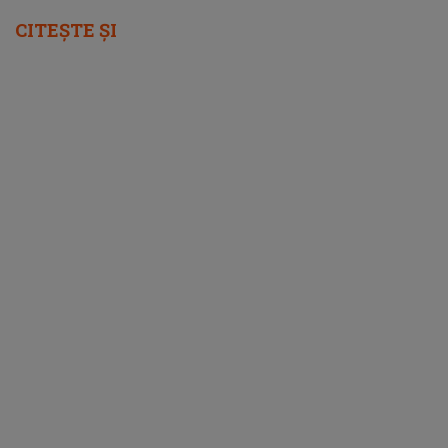
CITEȘTE ȘI