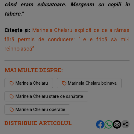
când eram educatoare. Mergeam cu copiii în
tabere.”
Citește și:
Marinela Chelaru explică de ce a rămas
fără permis de conducere: ”Le e frică să mi-l
reînnoiască”
MAI MULTE DESPRE:
Marinela Chelaru
Marinela Chelaru bolnava
Marinela Chelaru stare de sănătate
Marinela Chelaru operatie
DISTRIBUIE ARTICOLUL