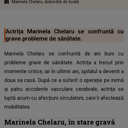
Marinela Chelaru, doborâtă de boală
Actrița Marinela Chelaru se confruntă cu
grave probleme de sănătate.
Marinela Chelaru se confruntă de ani buni cu
probleme grave de sănătate. Actrița a trecut prin
momente critice, iar în ultimii ani, spitalul a devenit a
doua sa casă. După ce a suferit o operație pe inimă
și patru accidente vasculare cerebrale, actrița se
luptă acum cu afecțiuni circulatorii, care îi afectează
mobilitatea.
Marinela Chelaru, în stare gravă