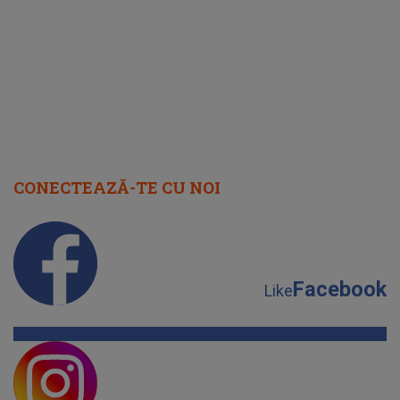
CONECTEAZĂ-TE CU NOI
Facebook
Like