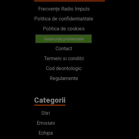
Frecvențe Radio Impuls
Politica de confidentialitate
Politica de cookies
Gestionați preferințele
Contact
Termeni si conditii
Cod deontologic
Regulamente
Categorii
Stiri
Emisiuni
Echipa