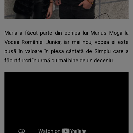
Maria a făcut parte din echipa lui Marius Moga la
Vocea României Junior, iar mai nou, vocea ei este
pusă în valoare în piesa cântată de Simplu care a
făcut furori în urmă cu mai bine de un deceniu.