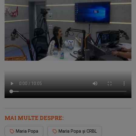
MAI MULTE DESPRE:
Maria Popa
Maria Popa și CRBL