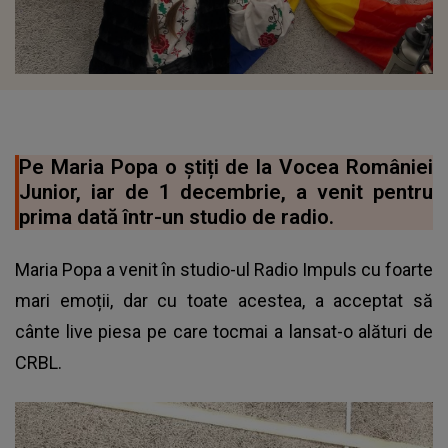
Pe Maria Popa o știți de la Vocea României
Junior, iar de 1 decembrie, a venit pentru
prima dată într-un studio de radio.
Maria Popa a venit în studio-ul Radio Impuls cu foarte
mari emoții, dar cu toate acestea, a acceptat să
cânte live piesa pe care tocmai a lansat-o alături de
CRBL.