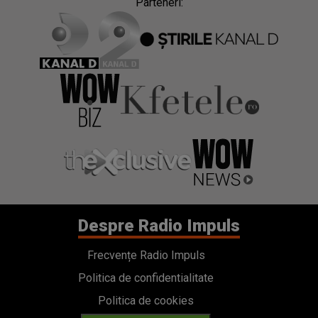
Parteneri:
Despre Radio Impuls
Frecvențe Radio Impuls
Politica de confidentialitate
Politica de cookies