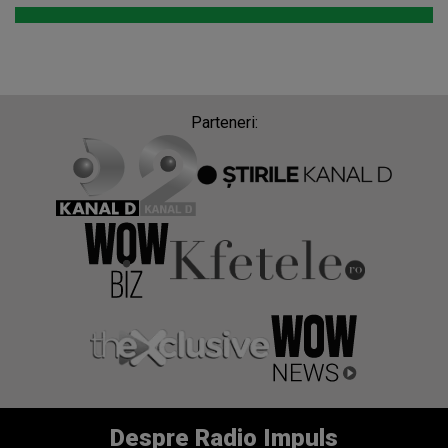
Parteneri:
Despre Radio Impuls