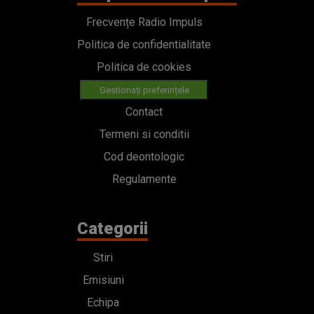
Frecvențe Radio Impuls
Politica de confidentialitate
Politica de cookies
Gestionați preferințele
Contact
Termeni si conditii
Cod deontologic
Regulamente
Categorii
Stiri
Emisiuni
Echipa