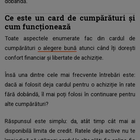
dobândă.
Ce este un card de cumpărături și
cum funcționează
Toate aspectele enumerate fac din cardul de
cumpărături
o alegere bună
atunci când îți dorești
confort financiar și libertate de achiziție.
Însă una dintre cele mai frecvente întrebări este:
dacă ai folosit deja cardul pentru o achiziție în rate
fără dobândă, îl mai poți folosi în continuare pentru
alte cumpărături?
Răspunsul este simplu: da, atât timp cât mai ai
disponibilă limita de credit. Ratele deja active nu te