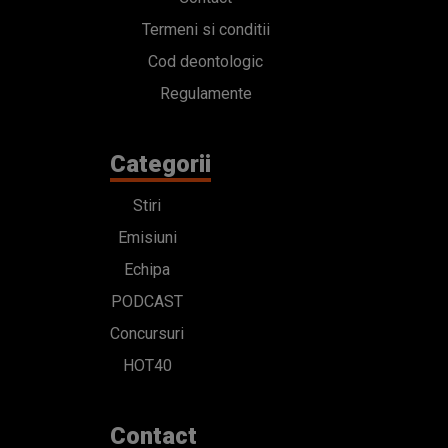
Termeni si conditii
Cod deontologic
Regulamente
Categorii
Stiri
Emisiuni
Echipa
PODCAST
Concursuri
HOT40
Contact