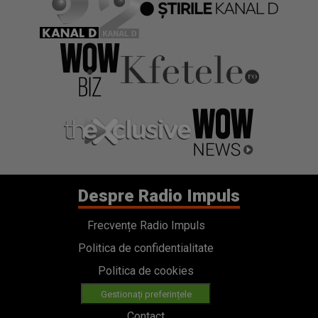
Despre Radio Impuls
Frecvențe Radio Impuls
Politica de confidentialitate
Politica de cookies
Gestionați preferințele
Contact