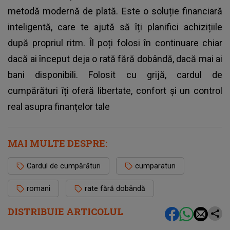
metodă modernă de plată. Este o soluție financiară
inteligentă, care te ajută să îți planifici achizițiile
după propriul ritm. Îl poți folosi în continuare chiar
dacă ai început deja o rată fără dobândă, dacă mai ai
bani disponibili. Folosit cu grijă, cardul de
cumpărături îți oferă libertate, confort și un control
real asupra finanțelor tale
MAI MULTE DESPRE:
Cardul de cumpărături
cumparaturi
romani
rate fără dobândă
DISTRIBUIE ARTICOLUL