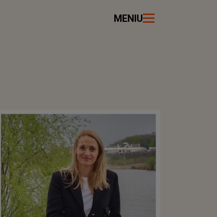
MENIU