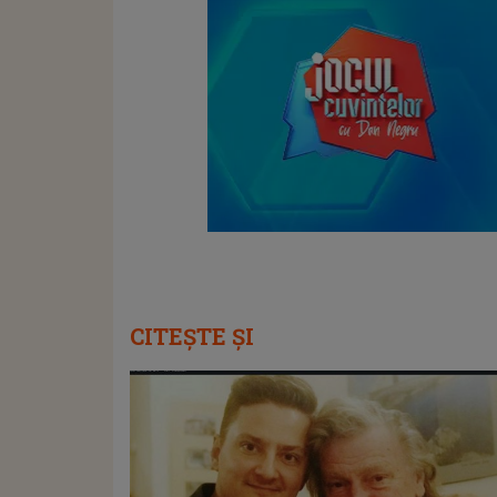
CITEȘTE ȘI