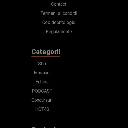
Contact
Termeni si conditii
Cod deontologic
Regulamente
Categorii
Stiri
Emisiuni
Echipa
PODCAST
Concursuri
HOT40