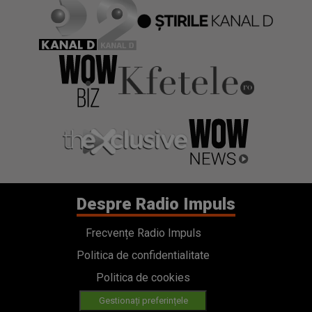
Despre Radio Impuls
Frecvențe Radio Impuls
Politica de confidentialitate
Politica de cookies
Gestionați preferințele